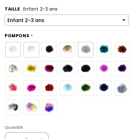
TAILLE
Enfant 2-3 ans
POMPONS
Quantité