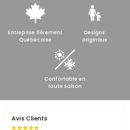
Entreprise fièrement
Designs
Québécoise
originaux
Confortable en
toute saison
Avis Clients