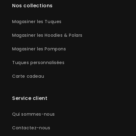
Nos collections
Magasiner les Tuques
Magasiner les Hoodies & Polars
Magasiner les Pompons
Tuques personnalisées
Carte cadeau
Service client
Qui sommes-nous
Contactez-nous