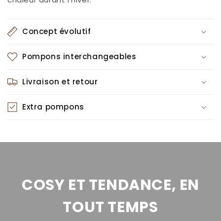
Concept évolutif
Pompons interchangeables
Livraison et retour
Extra pompons
COSY ET TENDANCE, EN
TOUT TEMPS