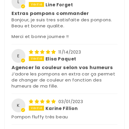
L
Line Forget
Extras pompons commander
Bonjour, je suis tres satisfaite des ponpons.
Beau et bonne qualite.
Merci et bonne journee !!
11/14/2023
E
Elisa Paquet
Agencer la couleur selon vos humeurs
J’adore les pompons en extra car ça permet
de changer de couleur en fonction des
humeurs de ma fille.
03/01/2023
K
Karine Fillion
Pompon fluffy très beau