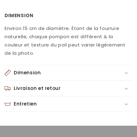
DIMENSION
Environ 15 cm de diamètre. Étant de la fourrure
naturelle, chaque pompon est différent & la
couleur et texture du poil peut varier légèrement
de la photo.
Dimension
Livraison et retour
Entretien