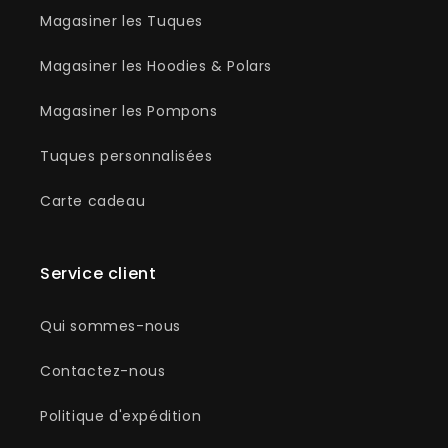
Magasiner les Tuques
Magasiner les Hoodies & Polars
Magasiner les Pompons
Tuques personnalisées
Carte cadeau
Service client
Qui sommes-nous
Contactez-nous
Politique d'expédition